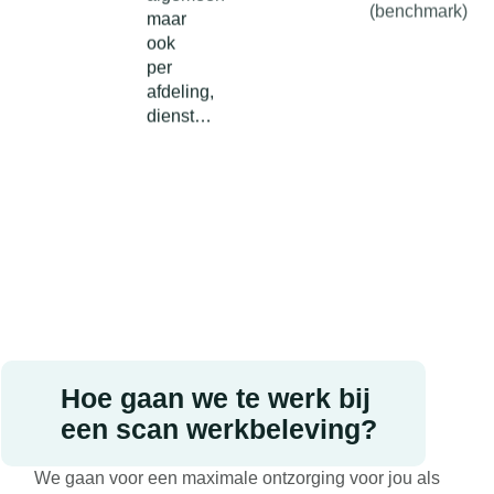
maar
ook
per
afdeling,
dienst…
Hoe gaan we te werk bij
een scan werkbeleving?
We gaan voor een maximale ontzorging voor jou als