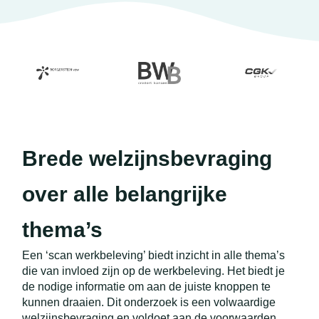
Brede welzijnsbevraging
over alle belangrijke
thema’s
Een ‘scan werkbeleving’ biedt inzicht in alle thema’s
die van invloed zijn op de werkbeleving. Het biedt je
de nodige informatie om aan de juiste knoppen te
kunnen draaien. Dit onderzoek is een volwaardige
welzijnsbevraging en voldoet aan de voorwaarden