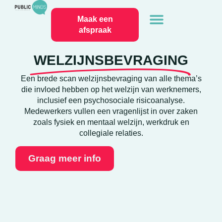
Maak een
afspraak
WELZIJNSBEVRAGING
Een brede scan welzijnsbevraging van alle thema’s
die invloed hebben op het welzijn van werknemers,
inclusief een psychosociale risicoanalyse.
Medewerkers vullen een vragenlijst in over zaken
zoals fysiek en mentaal welzijn, werkdruk en
collegiale relaties.
Graag meer info