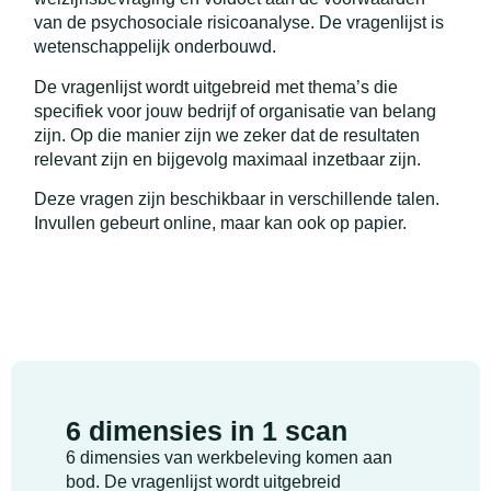
van de psychosociale risicoanalyse. De vragenlijst is
wetenschappelijk onderbouwd.
De vragenlijst wordt uitgebreid met thema’s die
specifiek voor jouw bedrijf of organisatie van belang
zijn. Op die manier zijn we zeker dat de resultaten
relevant zijn en bijgevolg maximaal inzetbaar zijn.
Deze vragen zijn beschikbaar in verschillende talen.
Invullen gebeurt online, maar kan ook op papier.
6 dimensies in 1 scan
6 dimensies van werkbeleving komen aan
bod. De vragenlijst wordt uitgebreid