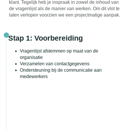
klant. Tegelijk heb je inspraak in zowel de inhoud van
de vragenlijst als de manier van werken. Om dit vlot te
laten verlopen voorzien we een projectmatige aanpak.
Stap 1: Voorbereiding
Vragenlijst afstemmen op maat van de
organisatie
Verzamelen van contactgegevens
Ondersteuning bij de communicatie aan
medewerkers