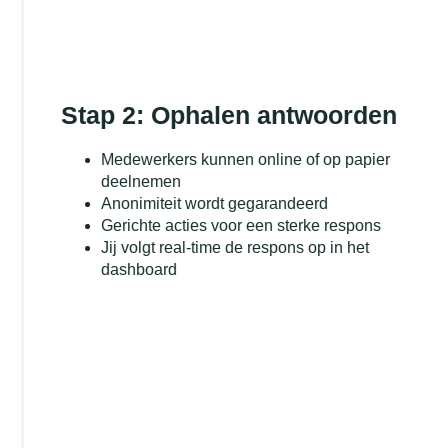
Stap 2: Ophalen antwoorden
Medewerkers kunnen online of op papier
deelnemen
Anonimiteit wordt gegarandeerd
Gerichte acties voor een sterke respons
Jij volgt real-time de respons op in het
dashboard