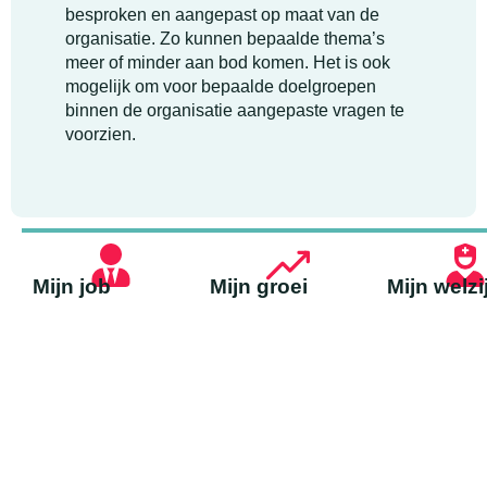
besproken en aangepast op maat van de
organisatie. Zo kunnen bepaalde thema’s
meer of minder aan bod komen. Het is ook
mogelijk om voor bepaalde doelgroepen
binnen de organisatie aangepaste vragen te
voorzien.
Mijn job
Mijn groei
Mijn welzi